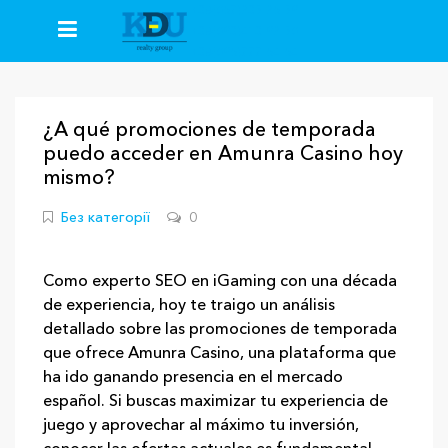
+38(067)235-26-59
+38(093)413-92-50
+38(096)777-64-64
¿A qué promociones de temporada
puedo acceder en Amunra Casino hoy
mismo?
Без категорії
0
Como experto SEO en iGaming con una década
de experiencia, hoy te traigo un análisis
detallado sobre las promociones de temporada
que ofrece Amunra Casino, una plataforma que
ha ido ganando presencia en el mercado
español. Si buscas maximizar tu experiencia de
juego y aprovechar al máximo tu inversión,