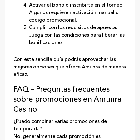
Activar el bono o inscribirte en el torneo:
Algunos requieren activación manual o
código promocional.
Cumplir con los requisitos de apuesta:
Juega con las condiciones para liberar las
bonificaciones.
Con esta sencilla guía podrás aprovechar las
mejores opciones que ofrece Amunra de manera
eficaz.
FAQ – Preguntas frecuentes
sobre promociones en Amunra
Casino
¿Puedo combinar varias promociones de
temporada?
No, generalmente cada promoción es