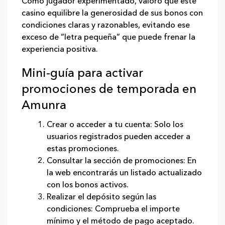
Como jugador experimentado, valoro que este
casino equilibre la generosidad de sus bonos con
condiciones claras y razonables, evitando ese
exceso de “letra pequeña” que puede frenar la
experiencia positiva.
Mini-guía para activar
promociones de temporada en
Amunra
Crear o acceder a tu cuenta: Solo los
usuarios registrados pueden acceder a
estas promociones.
Consultar la sección de promociones: En
la web encontrarás un listado actualizado
con los bonos activos.
Realizar el depósito según las
condiciones: Comprueba el importe
mínimo y el método de pago aceptado.