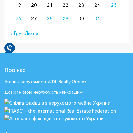
19
20
21
22
23
24
25
26
27
28
29
30
31
« Гру
Лют »
Про нас
Агенція нерухомості «KDU Realty Group»
Довірте свою нерухомість найкращим!