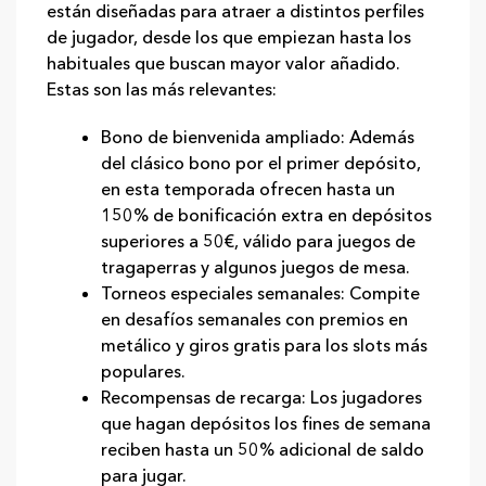
están diseñadas para atraer a distintos perfiles
de jugador, desde los que empiezan hasta los
habituales que buscan mayor valor añadido.
Estas son las más relevantes:
Bono de bienvenida ampliado: Además
del clásico bono por el primer depósito,
en esta temporada ofrecen hasta un
150% de bonificación extra en depósitos
superiores a 50€, válido para juegos de
tragaperras y algunos juegos de mesa.
Torneos especiales semanales: Compite
en desafíos semanales con premios en
metálico y giros gratis para los slots más
populares.
Recompensas de recarga: Los jugadores
que hagan depósitos los fines de semana
reciben hasta un 50% adicional de saldo
para jugar.