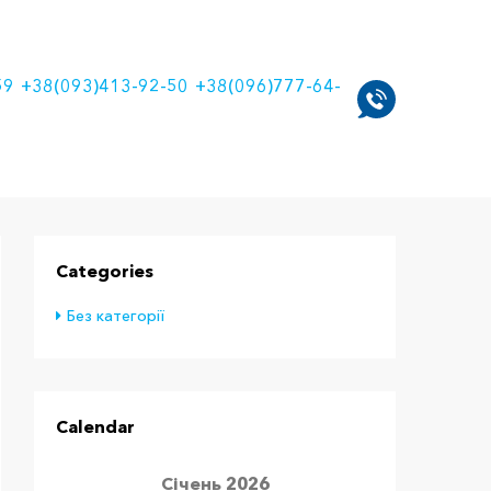
59
+38(093)413-92-50
+38(096)777-64-
Categories
Без категорії
Calendar
Січень 2026