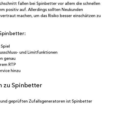
hschnitt fallen bei Spinbetter vor allem die schnellen
 positiv auf. Allerdings sollten Neukunden
n vertraut machen, um das Risiko besser einschätzen zu
 Spinbetter:
 Spiel
usschluss- und Limitfunktionen
en genau
airem RTP
rvice hinzu
n zu Spinbetter
 und geprüften Zufallsgeneratoren ist Spinbetter