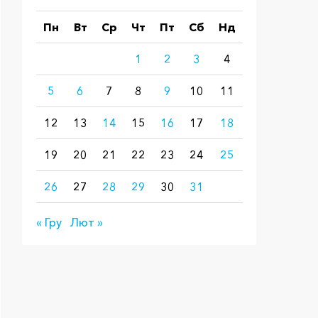
Пн
Вт
Ср
Чт
Пт
Сб
Нд
1
2
3
4
5
6
7
8
9
10
11
12
13
14
15
16
17
18
19
20
21
22
23
24
25
26
27
28
29
30
31
« Гру
Лют »