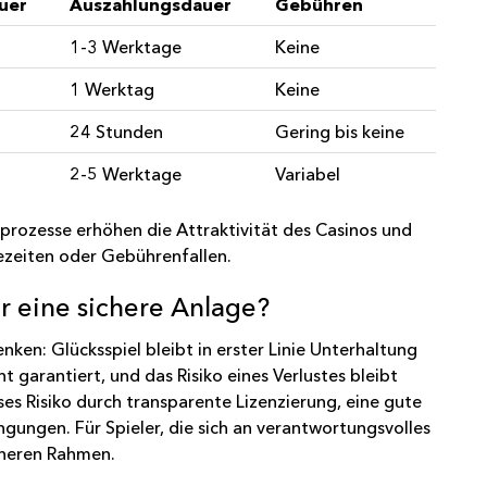
uer
Auszahlungsdauer
Gebühren
1-3 Werktage
Keine
1 Werktag
Keine
24 Stunden
Gering bis keine
2-5 Werktage
Variabel
sprozesse erhöhen die Attraktivität des Casinos und
ezeiten oder Gebührenfallen.
er eine sichere Anlage?
ken: Glücksspiel bleibt in erster Linie Unterhaltung
t garantiert, und das Risiko eines Verlustes bleibt
ses Risiko durch transparente Lizenzierung, eine gute
gungen. Für Spieler, die sich an verantwortungsvolles
icheren Rahmen.