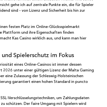
sicht gehe ich auf zentrale Punkte ein, die für Spieler
dend sind – von Lizenz und Sicherheit bis hin zur
einen festen Platz im Online-Glücksspielmarkt
die Plattform und ihre Eigenschaften finden
macht Kas Casino wirklich aus, und kann man hier
z und Spieler­schutz im Fokus
riosität eines Online-Casinos ist immer dessen
rt 2026 unter einer gültigen Lizenz der Malta Gaming
er eine Zulassung der Schleswig-Holsteinischen
ierung garantiert einen hohen Standard in puncto
 SSL-Verschlüsselungstechniken, um Zahlungsdaten
 zu schützen. Der faire Umgang mit Spielern wird