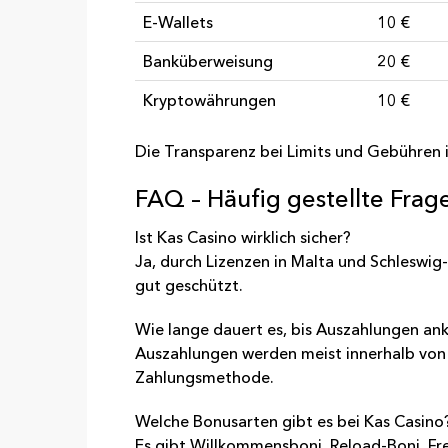
E-Wallets
10 €
Banküberweisung
20 €
Kryptowährungen
10 €
Die Transparenz bei Limits und Gebühren i
FAQ – Häufig gestellte Frag
Ist Kas Casino wirklich sicher?
Ja, durch Lizenzen in Malta und Schleswig-
gut geschützt.
Wie lange dauert es, bis Auszahlungen 
Auszahlungen werden meist innerhalb von
Zahlungsmethode.
Welche Bonusarten gibt es bei Kas Casino
Es gibt Willkommensboni, Reload-Boni, Fr