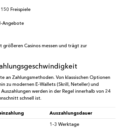
150 Freispiele
d-Angebote
it größeren Casinos messen und trägt zur
ahlungs­geschwindigkeit
tte an Zahlungsmethoden. Von klassischen Optionen
in zu modernen E-Wallets (Skrill, Neteller) und
 Auszahlungen werden in der Regel innerhalb von 24
schnitt schnell ist.
einzahlung
Auszahlungsdauer
1-3 Werktage