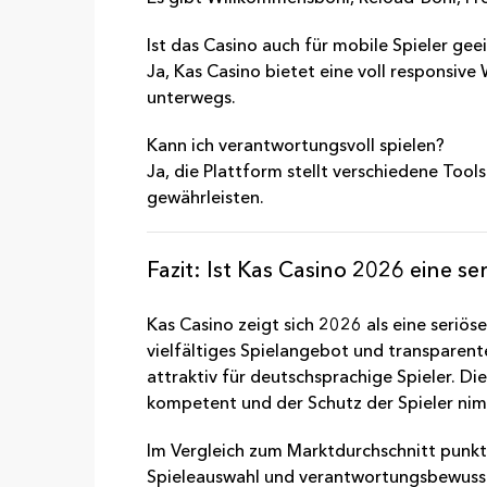
Ist das Casino auch für mobile Spieler gee
Ja, Kas Casino bietet eine voll responsiv
unterwegs.
Kann ich verantwortungsvoll spielen?
Ja, die Plattform stellt verschiedene Tool
gewährleisten.
Fazit: Ist Kas Casino 2026 eine s
Kas Casino zeigt sich 2026 als eine seriöse
vielfältiges Spielangebot und transpar
attraktiv für deutschsprachige Spieler. D
kompetent und der Schutz der Spieler nim
Im Vergleich zum Marktdurchschnitt punkt
Spieleauswahl und verantwortungsbewuss