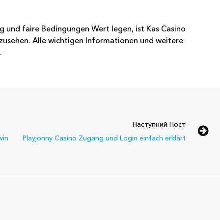
ng und faire Bedingungen Wert legen, ist Kas Casino
anzusehen. Alle wichtigen Informationen und weitere
.
Наступний Пост
win
Playjonny Casino Zugang und Login einfach erklärt