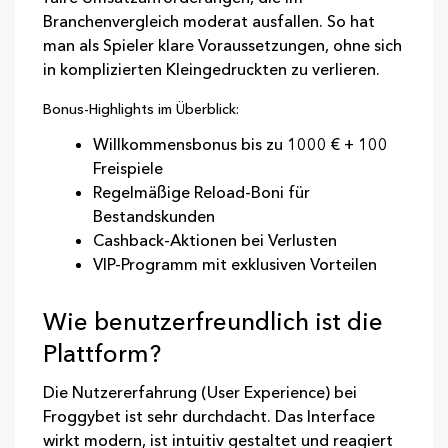
Branchenvergleich moderat ausfallen. So hat
man als Spieler klare Voraussetzungen, ohne sich
in komplizierten Kleingedruckten zu verlieren.
Bonus-Highlights im Überblick:
Willkommensbonus bis zu 1000 € + 100
Freispiele
Regelmäßige Reload-Boni für
Bestandskunden
Cashback-Aktionen bei Verlusten
VIP-Programm mit exklusiven Vorteilen
Wie benutzerfreundlich ist die
Plattform?
Die Nutzererfahrung (User Experience) bei
Froggybet ist sehr durchdacht. Das Interface
wirkt modern, ist intuitiv gestaltet und reagiert