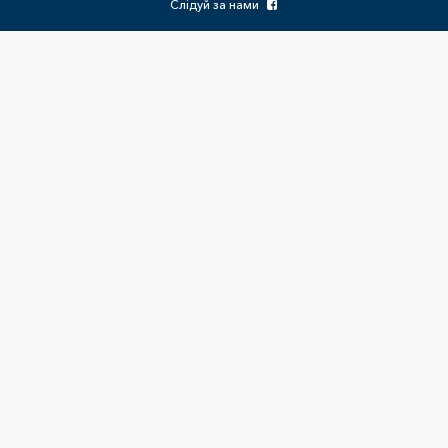
Слідуй за нами