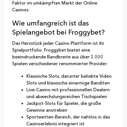
Faktor im umkämpften Markt der Online
Casinos.
Wie umfangreich ist das
Spielangebot bei Froggybet?
Das Herzstück jeder Casino-Plattform ist ihr
Spielportfolio. Froggybet bietet eine
beeindruckende Bandbreite aus über 2.000
Spielen verschiedener renommierter Provider:
Klassische Slots, darunter beliebte Video
Slots und klassische einarmige Banditen
Live-Casino mit professionellen Dealern
und abwechslungsreichen Tischspielen
Jackpot-Slots für Spieler, die große
Gewinne anstreben
Sportwetten-Bereich, der nahtlos in das
Casinoerlebnis integriert ist