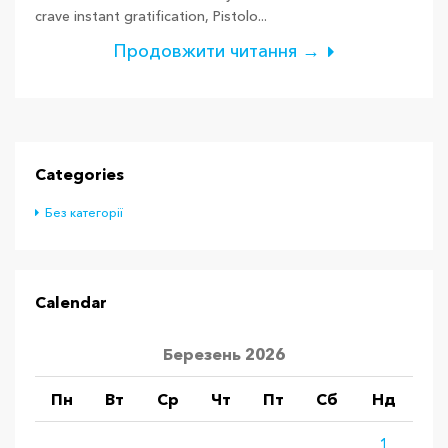
crave instant gratification, Pistolo...
Продовжити читання →
Categories
Без категорії
Calendar
Березень 2026
Пн
Вт
Ср
Чт
Пт
Сб
Нд
1