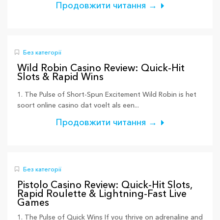
Продовжити читання →
Без категорії
Wild Robin Casino Review: Quick‑Hit
Slots & Rapid Wins
1. The Pulse of Short‑Spun Excitement Wild Robin is het
soort online casino dat voelt als een...
Продовжити читання →
Без категорії
Pistolo Casino Review: Quick‑Hit Slots,
Rapid Roulette & Lightning‑Fast Live
Games
1. The Pulse of Quick Wins If you thrive on adrenaline and