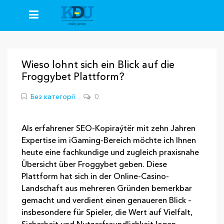
+38(067)235-26-59
+38(093)413-92-50
+38(096)777-64-64
Wieso lohnt sich ein Blick auf die
Froggybet Plattform?
Без категорії
0
Als erfahrener SEO-Kopiraýtër mit zehn Jahren
Expertise im iGaming-Bereich möchte ich Ihnen
heute eine fachkundige und zugleich praxisnahe
Übersicht über Froggybet geben. Diese
Plattform hat sich in der Online-Casino-
Landschaft aus mehreren Gründen bemerkbar
gemacht und verdient einen genaueren Blick –
insbesondere für Spieler, die Wert auf Vielfalt,