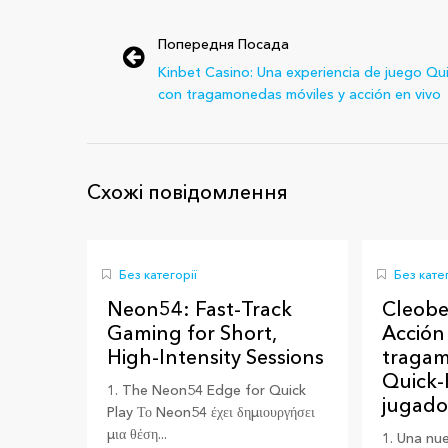
Попередня Посада
Kinbet Casino: Una experiencia de juego Qui
con tragamonedas móviles y acción en vivo
Схожі повідомлення
Без категорії
Без катег
Neon54: Fast‑Track
Cleobe
Gaming for Short,
Acción
High‑Intensity Sessions
traga
Quick‑H
1. The Neon54 Edge for Quick
jugad
Play Το Neon54 έχει δημιουργήσει
μια θέση...
1. Una nue