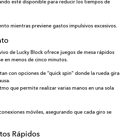
uando esté disponible para reducir los tiempos de
nto mientras previene gastos impulsivos excesivos.
nto
en vivo de Lucky Block ofrece juegos de mesa rápidos
se en menos de cinco minutos.
an con opciones de “quick spin” donde la rueda gira
ausa.
itmo que permite realizar varias manos en una sola
n conexiones móviles, asegurando que cada giro se
tos Rápidos