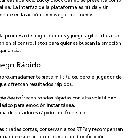
lina. La interfaz de la plataforma es nítida y sin
mente en la acción sin navegar por menús
la promesa de pagos rápidos y juego ágil es clara. Un
n en el centro, listos para quienes buscan la emoción
ganancia.
Juego Rápido
aproximadamente siete mil títulos, pero el jugador de
que ofrezcan resultados rápidos.
gle Beat
ofrecen rondas rápidas con alta volatilidad.
lásico para emoción instantánea.
na disparadores rápidos de free‑spin.
las tiradas cortas, conservan altos RTPs y recompensan
 lugar de esperar largos rondas de bonificación.