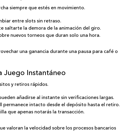
rcha siempre que estés en movimiento.
biar entre slots sin retraso.
te saltarte la demora de la animación del giro.
sobre nuevos torneos que duran solo una hora.
rovechar una ganancia durante una pausa para café o
 Juego Instantáneo
tos y retiros rápidos.
den añadirse al instante sin verificaciones largas.
ll permanece intacto desde el depósito hasta el retiro.
illa que apenas notarás la transacción.
ue valoran la velocidad sobre los procesos bancarios