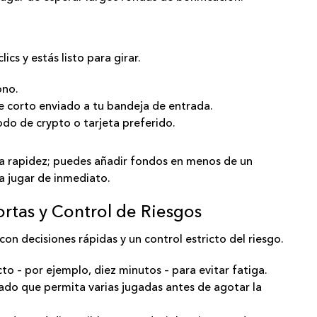
ics y estás listo para girar.
ono.
e corto enviado a tu bandeja de entrada.
do de crypto o tarjeta preferido.
a rapidez; puedes añadir fondos en menos de un
a jugar de inmediato.
ortas y Control de Riesgos
con decisiones rápidas y un control estricto del riesgo.
to – por ejemplo, diez minutos – para evitar fatiga.
do que permita varias jugadas antes de agotar la