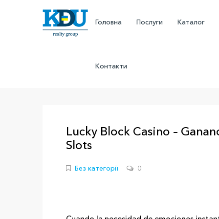
Головна
Послуги
Каталог
Контакти
Lucky Block Casino – Gananc
Slots
Без категорії
0
Cuando la necesidad de emociones instan