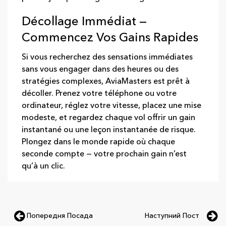
Décollage Immédiat —
Commencez Vos Gains Rapides
Si vous recherchez des sensations immédiates
sans vous engager dans des heures ou des
stratégies complexes, AviaMasters est prêt à
décoller. Prenez votre téléphone ou votre
ordinateur, réglez votre vitesse, placez une mise
modeste, et regardez chaque vol offrir un gain
instantané ou une leçon instantanée de risque.
Plongez dans le monde rapide où chaque
seconde compte — votre prochain gain n’est
qu’à un clic.
Попередня Посада
Наступний Пост