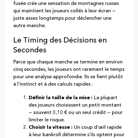
fusée crée une sensation de montagnes russes
qui maintient les joueurs collés à leur écran —
juste assez longtemps pour déclencher une
autre manche.
Le Timing des Décisions en
Secondes
Parce que chaque manche se termine en environ
cinq secondes, les joueurs ont rarement le temps
pour une analyse approfondie. Ils se fient plutôt
à l’instinct et à des calculs rapides :
Définir la taille de la mise :
La plupart
des joueurs choisissent un petit montant
— souvent 0,10 € ou un seul crédit — pour
limiter le risque.
Choisir la vitesse :
Un coup d’œil rapide
à leur bankroll détermine s’ils optent pour