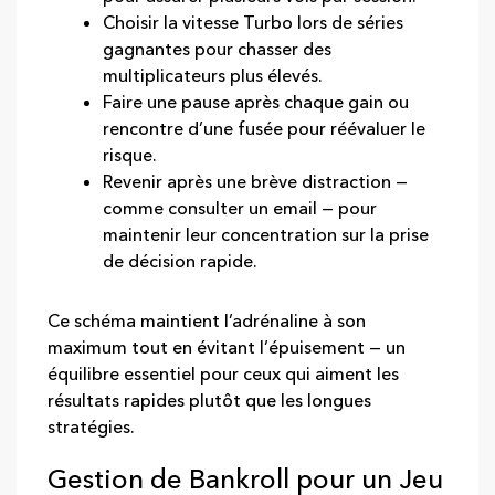
Choisir la vitesse Turbo lors de séries
gagnantes pour chasser des
multiplicateurs plus élevés.
Faire une pause après chaque gain ou
rencontre d’une fusée pour réévaluer le
risque.
Revenir après une brève distraction —
comme consulter un email — pour
maintenir leur concentration sur la prise
de décision rapide.
Ce schéma maintient l’adrénaline à son
maximum tout en évitant l’épuisement — un
équilibre essentiel pour ceux qui aiment les
résultats rapides plutôt que les longues
stratégies.
Gestion de Bankroll pour un Jeu