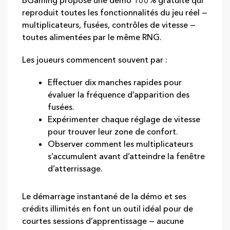
BGaming propose une démo 100% gratuite qui
reproduit toutes les fonctionnalités du jeu réel —
multiplicateurs, fusées, contrôles de vitesse —
toutes alimentées par le même RNG.
Les joueurs commencent souvent par :
Effectuer dix manches rapides pour
évaluer la fréquence d’apparition des
fusées.
Expérimenter chaque réglage de vitesse
pour trouver leur zone de confort.
Observer comment les multiplicateurs
s’accumulent avant d’atteindre la fenêtre
d’atterrissage.
Le démarrage instantané de la démo et ses
crédits illimités en font un outil idéal pour de
courtes sessions d’apprentissage — aucune