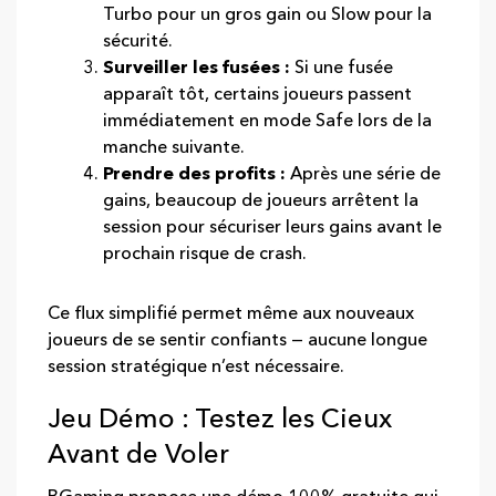
Turbo pour un gros gain ou Slow pour la
sécurité.
Surveiller les fusées :
Si une fusée
apparaît tôt, certains joueurs passent
immédiatement en mode Safe lors de la
manche suivante.
Prendre des profits :
Après une série de
gains, beaucoup de joueurs arrêtent la
session pour sécuriser leurs gains avant le
prochain risque de crash.
Ce flux simplifié permet même aux nouveaux
joueurs de se sentir confiants — aucune longue
session stratégique n’est nécessaire.
Jeu Démo : Testez les Cieux
Avant de Voler