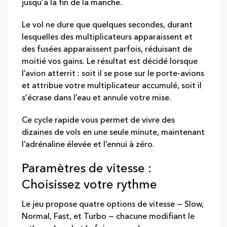
jusqu’à la fin de la manche.
Le vol ne dure que quelques secondes, durant
lesquelles des multiplicateurs apparaissent et
des fusées apparaissent parfois, réduisant de
moitié vos gains. Le résultat est décidé lorsque
l’avion atterrit : soit il se pose sur le porte‑avions
et attribue votre multiplicateur accumulé, soit il
s’écrase dans l’eau et annule votre mise.
Ce cycle rapide vous permet de vivre des
dizaines de vols en une seule minute, maintenant
l’adrénaline élevée et l’ennui à zéro.
Paramètres de vitesse :
Choisissez votre rythme
Le jeu propose quatre options de vitesse — Slow,
Normal, Fast, et Turbo — chacune modifiant le