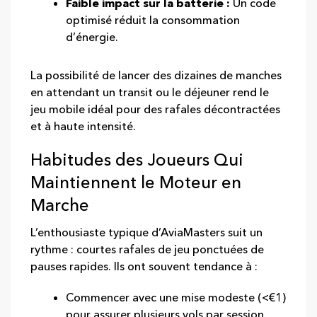
Faible impact sur la batterie :
Un code
optimisé réduit la consommation
d’énergie.
La possibilité de lancer des dizaines de manches
en attendant un transit ou le déjeuner rend le
jeu mobile idéal pour des rafales décontractées
et à haute intensité.
Habitudes des Joueurs Qui
Maintiennent le Moteur en
Marche
L’enthousiaste typique d’AviaMasters suit un
rythme : courtes rafales de jeu ponctuées de
pauses rapides. Ils ont souvent tendance à :
Commencer avec une mise modeste (<€1)
pour assurer plusieurs vols par session.