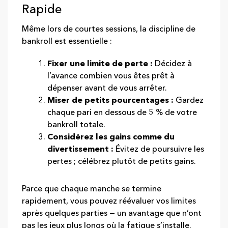
Rapide
Même lors de courtes sessions, la discipline de
bankroll est essentielle :
Fixer une limite de perte :
Décidez à
l’avance combien vous êtes prêt à
dépenser avant de vous arrêter.
Miser de petits pourcentages :
Gardez
chaque pari en dessous de 5 % de votre
bankroll totale.
Considérez les gains comme du
divertissement :
Évitez de poursuivre les
pertes ; célébrez plutôt de petits gains.
Parce que chaque manche se termine
rapidement, vous pouvez réévaluer vos limites
après quelques parties — un avantage que n’ont
pas les jeux plus longs où la fatigue s’installe.