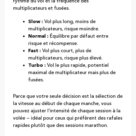
rythme du vol et la fréquence des
multiplicateurs et fusées.
Slow :
Vol plus long, moins de
multiplicateurs, risque moindre.
Normal :
Équilibre par défaut entre
risque et récompense.
Fast :
Vol plus court, plus de
multiplicateurs, risque plus élevé.
Turbo :
Vol le plus rapide, potentiel
maximal de multiplicateur mais plus de
fusées.
Parce que votre seule décision est la sélection de
la vitesse au début de chaque manche, vous
pouvez ajuster l’intensité de chaque session à la
volée — idéal pour ceux qui préfèrent des rafales
rapides plutôt que des sessions marathon.