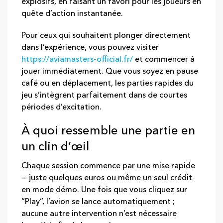
explosifs, en faisant un favori pour les joueurs en
quête d’action instantanée.
Pour ceux qui souhaitent plonger directement
dans l’expérience, vous pouvez visiter
https://aviamasters-official.fr/
et commencer à
jouer immédiatement. Que vous soyez en pause
café ou en déplacement, les parties rapides du
jeu s’intègrent parfaitement dans de courtes
périodes d’excitation.
À quoi ressemble une partie en
un clin d’œil
Chaque session commence par une mise rapide
— juste quelques euros ou même un seul crédit
en mode démo. Une fois que vous cliquez sur
“Play”, l’avion se lance automatiquement ;
aucune autre intervention n’est nécessaire