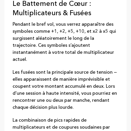
Le Battement de Cœur :
Multiplicateurs & Fusées
Pendant le bref vol, vous verrez apparaître des
symboles comme +1, +2, +5, +10, et x2 à x5 qui
surgissent aléatoirement le long de la
trajectoire. Ces symboles s’ajoutent
instantanément à votre total de multiplicateur
actuel.
Les fusées sont la principale source de tension —
elles apparaissent de manière imprévisible et
coupent votre montant accumulé en deux. Lors
d’une session à haute intensité, vous pourriez en
rencontrer une ou deux par manche, rendant
chaque décision plus lourde.
La combinaison de pics rapides de
multiplicateurs et de coupures soudaines par