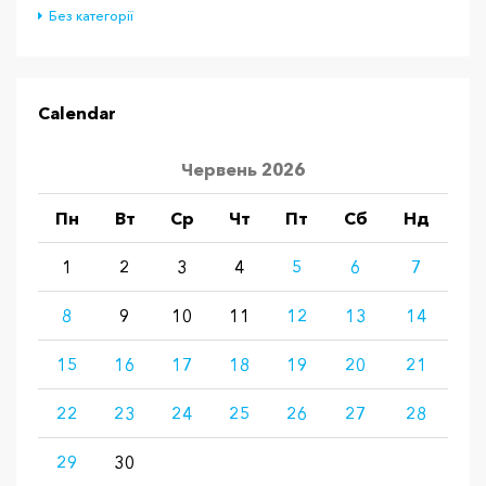
Без категорії
Calendar
Червень 2026
Пн
Вт
Ср
Чт
Пт
Сб
Нд
1
2
3
4
5
6
7
8
9
10
11
12
13
14
15
16
17
18
19
20
21
22
23
24
25
26
27
28
29
30