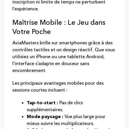
inscription ni limite de temps ne perturbent
l’expérience.
Maîtrise Mobile : Le Jeu dans
Votre Poche
AviaMasters brille sur smartphones grâce à des
contrôles tactiles et un design réactif. Que vous
utilisiez un iPhone ou une tablette Android,
l’interface s’adapte en douceur sans
encombrement.
Les principaux avantages mobiles pour des
sessions courtes incluent :
Tap‑to‑start :
Pas de clics
supplémentaires.
Mode paysage :
Vue plus large pour
mieux suivre les multiplicateurs.