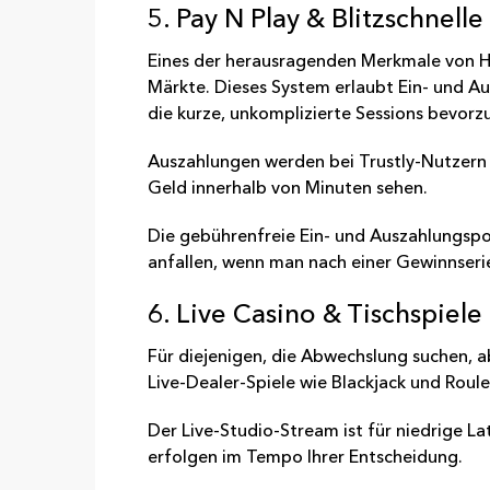
5. Pay N Play & Blitzschnel
Eines der herausragenden Merkmale von Hy
Märkte. Dieses System erlaubt Ein- und A
die kurze, unkomplizierte Sessions bevorz
Auszahlungen werden bei Trustly‑Nutzern 
Geld innerhalb von Minuten sehen.
Die gebührenfreie Ein- und Auszahlungspol
anfallen, wenn man nach einer Gewinnseri
6. Live Casino & Tischspiel
Für diejenigen, die Abwechslung suchen, a
Live‑Dealer‑Spiele wie Blackjack und Roul
Der Live‑Studio‑Stream ist für niedrige L
erfolgen im Tempo Ihrer Entscheidung.