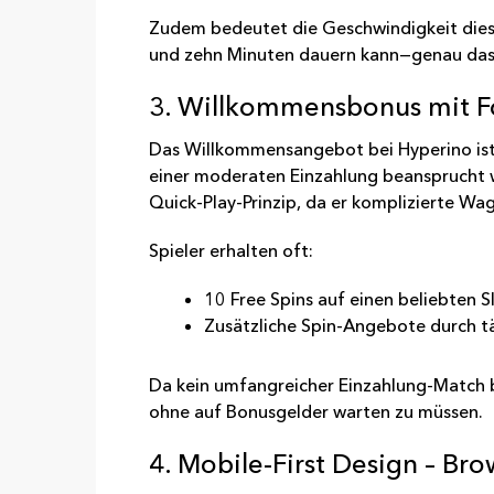
Zudem bedeutet die Geschwindigkeit dieser
und zehn Minuten dauern kann—genau das,
3. Willkommensbonus mit Fo
Das Willkommensangebot bei Hyperino ist 
einer moderaten Einzahlung beansprucht 
Quick‑Play‑Prinzip, da er komplizierte W
Spieler erhalten oft:
10 Free Spins auf einen beliebten S
Zusätzliche Spin‑Angebote durch tä
Da kein umfangreicher Einzahlung‑Match 
ohne auf Bonusgelder warten zu müssen.
4. Mobile‑First Design – B