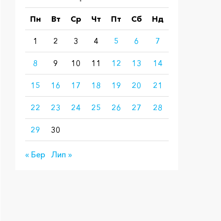
Пн
Вт
Ср
Чт
Пт
Сб
Нд
1
2
3
4
5
6
7
8
9
10
11
12
13
14
15
16
17
18
19
20
21
22
23
24
25
26
27
28
29
30
« Бер
Лип »