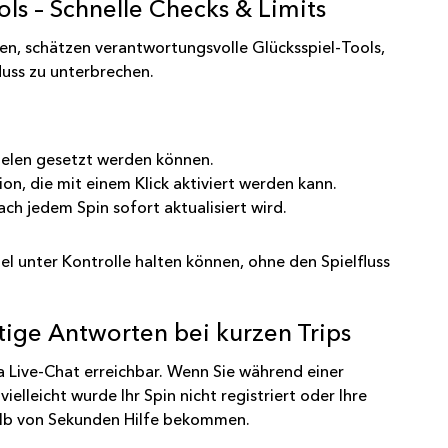
ls – Schnelle Checks & Limits
zen, schätzen verantwortungsvolle Glücksspiel‑Tools,
fluss zu unterbrechen.
pielen gesetzt werden können.
ion, die mit einem Klick aktiviert werden kann.
ach jedem Spin sofort aktualisiert wird.
piel unter Kontrolle halten können, ohne den Spielfluss
rtige Antworten bei kurzen Trips
a Live‑Chat erreichbar. Wenn Sie während einer
elleicht wurde Ihr Spin nicht registriert oder Ihre
alb von Sekunden Hilfe bekommen.