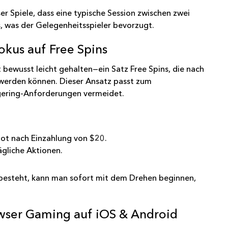
 Spiele, dass eine typische Session zwischen zwei
 was der Gelegenheitsspieler bevorzugt.
kus auf Free Spins
bewusst leicht gehalten—ein Satz Free Spins, die nach
werden können. Dieser Ansatz passt zum
agering‑Anforderungen vermeidet.
lot nach Einzahlung von $20.
gliche Aktionen.
besteht, kann man sofort mit dem Drehen beginnen,
rowser Gaming auf iOS & Android