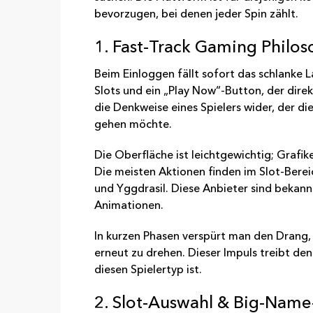
bevorzugen, bei denen jeder Spin zählt.
1. Fast‑Track Gaming Philo
Beim Einloggen fällt sofort das schlanke 
Slots und ein „Play Now“-Button, der direk
die Denkweise eines Spielers wider, der d
gehen möchte.
Die Oberfläche ist leichtgewichtig; Grafik
Die meisten Aktionen finden im Slot‑Bere
und Yggdrasil. Diese Anbieter sind bekann
Animationen.
In kurzen Phasen verspürt man den Drang
erneut zu drehen. Dieser Impuls treibt den
diesen Spielertyp ist.
2. Slot‑Auswahl & Big‑Name