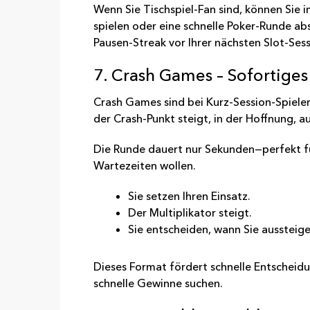
Wenn Sie Tischspiel‑Fan sind, können Sie 
spielen oder eine schnelle Poker‑Runde ab
Pausen‑Streak vor Ihrer nächsten Slot‑Sess
7. Crash Games – Sofortiges
Crash Games sind bei Kurz‑Session‑Spielern
der Crash‑Punkt steigt, in der Hoffnung, 
Die Runde dauert nur Sekunden—perfekt fü
Wartezeiten wollen.
Sie setzen Ihren Einsatz.
Der Multiplikator steigt.
Sie entscheiden, wann Sie aussteige
Dieses Format fördert schnelle Entscheidun
schnelle Gewinne suchen.