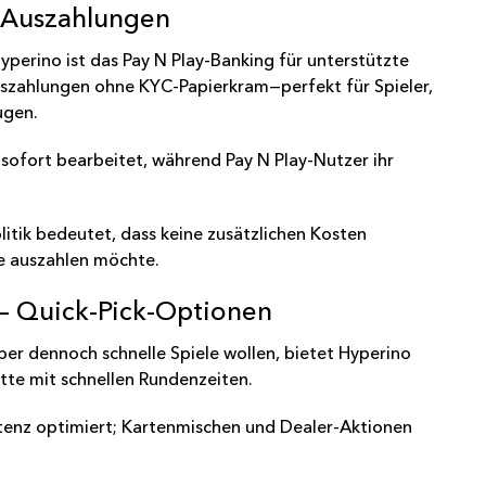
le Auszahlungen
perino ist das Pay N Play‑Banking für unterstützte
uszahlungen ohne KYC‑Papierkram—perfekt für Spieler,
ugen.
sofort bearbeitet, während Pay N Play‑Nutzer ihr
itik bedeutet, dass keine zusätzlichen Kosten
e auszahlen möchte.
e – Quick‑Pick‑Optionen
ber dennoch schnelle Spiele wollen, bietet Hyperino
ette mit schnellen Rundenzeiten.
atenz optimiert; Kartenmischen und Dealer‑Aktionen