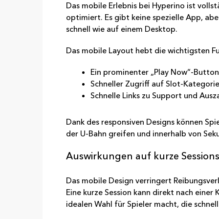
Das mobile Erlebnis bei Hyperino ist voll
optimiert. Es gibt keine spezielle App, a
schnell wie auf einem Desktop.
Das mobile Layout hebt die wichtigsten F
Ein prominenter „Play Now“-Button
Schneller Zugriff auf Slot‑Kategorie
Schnelle Links zu Support und Ausz
Dank des responsiven Designs können Spie
der U-Bahn greifen und innerhalb von Sek
Auswirkungen auf kurze Session
Das mobile Design verringert Reibungsve
Eine kurze Session kann direkt nach einer
idealen Wahl für Spieler macht, die schne