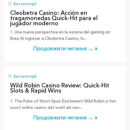
Без категорії
Cleobetra Casino: Acción en
tragamonedas Quick‑Hit para el
jugador moderno
1. Una nueva perspectiva en la escena del gaming en
línea Al ingresar a Cleobetra Casino, lo...
Продовжити читання →
Без категорії
Wild Robin Casino Review: Quick‑Hit
Slots & Rapid Wins
1. The Pulse of Short‑Spun Excitement Wild Robin is het
soort online casino dat voelt als een...
Продовжити читання →