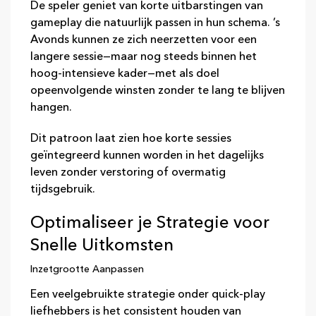
De speler geniet van korte uitbarstingen van
gameplay die natuurlijk passen in hun schema. ’s
Avonds kunnen ze zich neerzetten voor een
langere sessie—maar nog steeds binnen het
hoog‑intensieve kader—met als doel
opeenvolgende winsten zonder te lang te blijven
hangen.
Dit patroon laat zien hoe korte sessies
geïntegreerd kunnen worden in het dagelijks
leven zonder verstoring of overmatig
tijdsgebruik.
Optimaliseer je Strategie voor
Snelle Uitkomsten
Inzetgrootte Aanpassen
Een veelgebruikte strategie onder quick‑play
liefhebbers is het consistent houden van