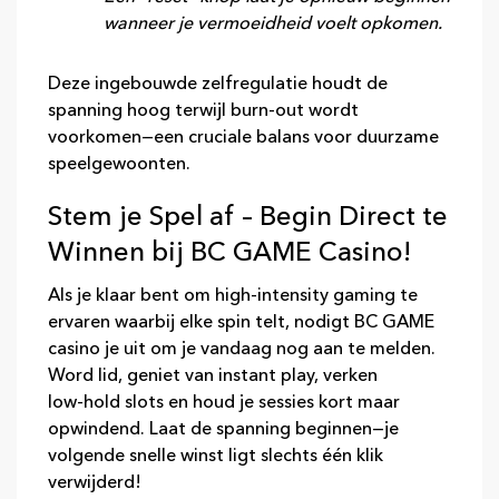
wanneer je vermoeidheid voelt opkomen.
Deze ingebouwde zelfregulatie houdt de
spanning hoog terwijl burn-out wordt
voorkomen—een cruciale balans voor duurzame
speelgewoonten.
Stem je Spel af – Begin Direct te
Winnen bij BC GAME Casino!
Als je klaar bent om high‑intensity gaming te
ervaren waarbij elke spin telt, nodigt BC GAME
casino je uit om je vandaag nog aan te melden.
Word lid, geniet van instant play, verken
low‑hold slots en houd je sessies kort maar
opwindend. Laat de spanning beginnen—je
volgende snelle winst ligt slechts één klik
verwijderd!