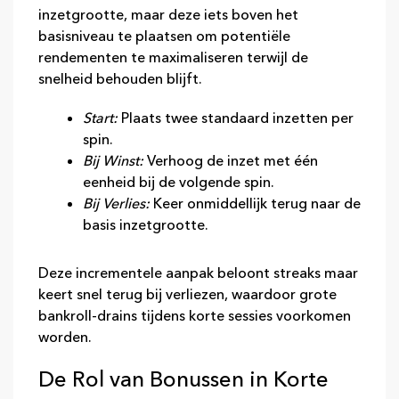
inzetgrootte, maar deze iets boven het
basisniveau te plaatsen om potentiële
rendementen te maximaliseren terwijl de
snelheid behouden blijft.
Start:
Plaats twee standaard inzetten per
spin.
Bij Winst:
Verhoog de inzet met één
eenheid bij de volgende spin.
Bij Verlies:
Keer onmiddellijk terug naar de
basis inzetgrootte.
Deze incrementele aanpak beloont streaks maar
keert snel terug bij verliezen, waardoor grote
bankroll-drains tijdens korte sessies voorkomen
worden.
De Rol van Bonussen in Korte