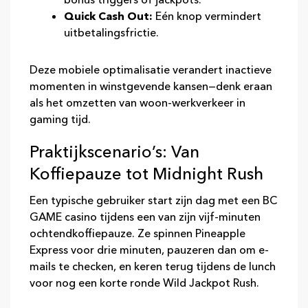
Quick Cash Out:
Eén knop vermindert
uitbetalingsfrictie.
Deze mobiele optimalisatie verandert inactieve
momenten in winstgevende kansen—denk eraan
als het omzetten van woon-werkverkeer in
gaming tijd.
Praktijkscenario’s: Van
Koffiepauze tot Midnight Rush
Een typische gebruiker start zijn dag met een BC
GAME casino tijdens een van zijn vijf-minuten
ochtendkoffiepauze. Ze spinnen Pineapple
Express voor drie minuten, pauzeren dan om e-
mails te checken, en keren terug tijdens de lunch
voor nog een korte ronde Wild Jackpot Rush.