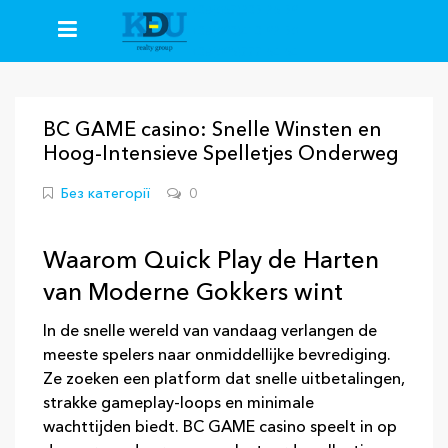
+38(067)235-26-59
+38(093)413-92-50
+38(096)777-64-64
BC GAME casino: Snelle Winsten en
Hoog‑Intensieve Spelletjes Onderweg
Без категорії
0
Waarom Quick Play de Harten
van Moderne Gokkers wint
In de snelle wereld van vandaag verlangen de
meeste spelers naar onmiddellijke bevrediging.
Ze zoeken een platform dat snelle uitbetalingen,
strakke gameplay-loops en minimale
wachttijden biedt. BC GAME casino speelt in op