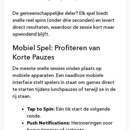
De gemeenschappelijke deler? Elk spel biedt
snelle reel spins (onder drie seconden) en levert
direct resultaten, waardoor de sessie kort maar
opwindend blijft.
Mobiel Spel: Profiteren van
Korte Pauzes
De meeste snelle sessies vinden plaats op
mobiele apparaten. Een naadloze mobiele
interface stelt spelers in staat om games direct
te starten tijdens lunchpauzes of terwijl ze in de
rij staan.
Tap to Spin:
Eén tik start de volgende
ronde.
Push Notifications:
Herinneringen voor
bonus triggers of jackpots.