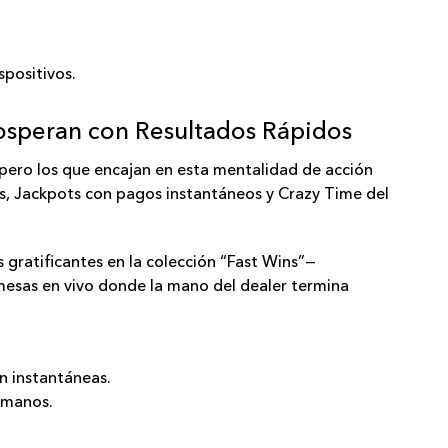
spositivos.
osperan con Resultados Rápidos
pero los que encajan en esta mentalidad de acción
 Jackpots con pagos instantáneos y Crazy Time del
 gratificantes en la colección “Fast Wins”—
sas en vivo donde la mano del dealer termina
n instantáneas.
e manos.