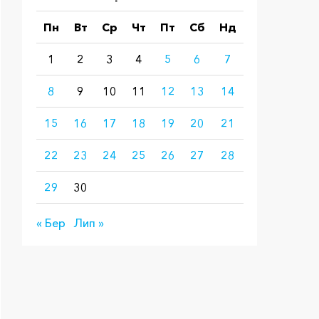
Пн
Вт
Ср
Чт
Пт
Сб
Нд
1
2
3
4
5
6
7
8
9
10
11
12
13
14
15
16
17
18
19
20
21
22
23
24
25
26
27
28
29
30
« Бер
Лип »