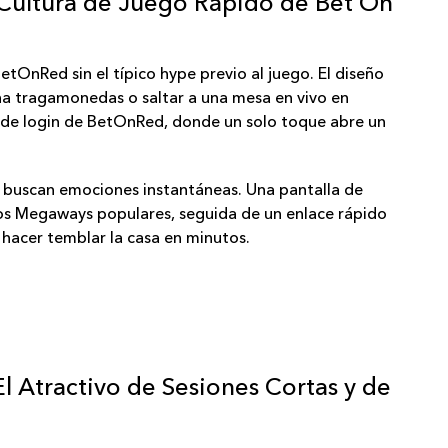
 Cultura de Juego Rápido de Bet On
tOnRed sin el típico hype previo al juego. El diseño
una tragamonedas o saltar a una mesa en vivo en
 de login de BetOnRed, donde un solo toque abre un
 buscan emociones instantáneas. Una pantalla de
los Megaways populares, seguida de un enlace rápido
hacer temblar la casa en minutos.
l Atractivo de Sesiones Cortas y de