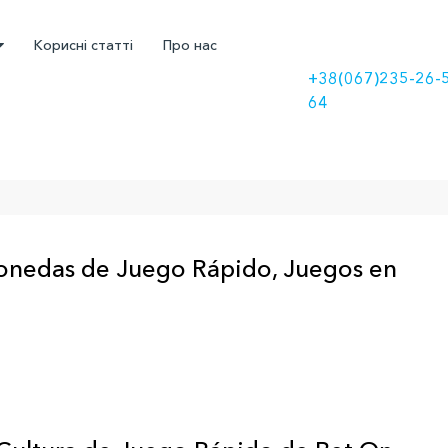
Корисні статті
Про нас
+38(067)235-26-
64
onedas de Juego Rápido, Juegos en