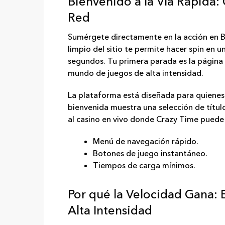
Bienvenido a la Vía Rápida:
Red
Sumérgete directamente en la acción en Be
limpio del sitio te permite hacer spin en 
segundos. Tu primera parada es la página
mundo de juegos de alta intensidad.
La plataforma está diseñada para quienes
bienvenida muestra una selección de títu
al casino en vivo donde Crazy Time puede 
Menú de navegación rápido.
Botones de juego instantáneo.
Tiempos de carga mínimos.
Por qué la Velocidad Gana: E
Alta Intensidad