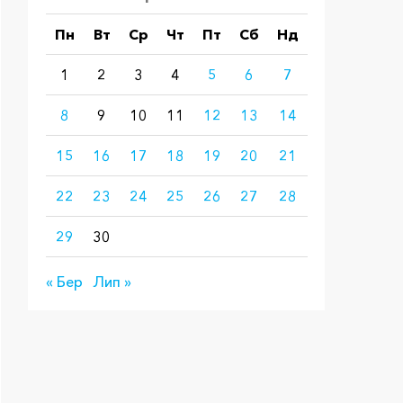
Пн
Вт
Ср
Чт
Пт
Сб
Нд
1
2
3
4
5
6
7
8
9
10
11
12
13
14
15
16
17
18
19
20
21
22
23
24
25
26
27
28
29
30
« Бер
Лип »