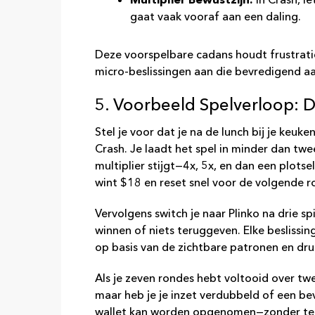
gaat vaak vooraf aan een daling.
Deze voorspelbare cadans houdt frustrat
micro‑beslissingen aan die bevredigend aa
5. Voorbeeld Spelverloop: 
Stel je voor dat je na de lunch bij je keuk
Crash. Je laadt het spel in minder dan twe
multiplier stijgt—4x, 5x, en dan een plotse
wint $18 en reset snel voor de volgende r
Vervolgens switch je naar Plinko na drie spi
winnen of niets teruggeven. Elke beslissing
op basis van de zichtbare patronen en dru
Als je zeven rondes hebt voltooid over twe
maar heb je je inzet verdubbeld of een bev
wallet kan worden opgenomen—zonder te 