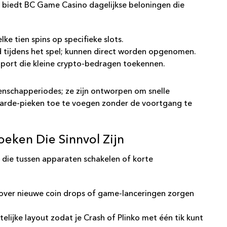
, biedt BC Game Casino dagelijkse beloningen die
ke tien spins op specifieke slots.
 tijdens het spel; kunnen direct worden opgenomen.
pport die kleine crypto‑bedragen toekennen.
nschapperiodes; ze zijn ontworpen om snelle
arde‑pieken toe te voegen zonder de voortgang te
oeken Die Sinnvol Zijn
 die tussen apparaten schakelen of korte
ver nieuwe coin drops of game‑lanceringen zorgen
elijke layout zodat je Crash of Plinko met één tik kunt