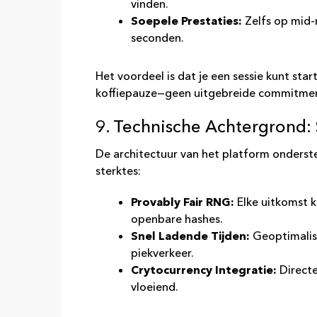
vinden.
Soepele Prestaties:
Zelfs op mid‑
seconden.
Het voordeel is dat je een sessie kunt start
koffiepauze—geen uitgebreide commitmen
9. Technische Achtergrond: 
De architectuur van het platform onderste
sterktes:
Provably Fair RNG:
Elke uitkomst k
openbare hashes.
Snel Ladende Tijden:
Geoptimalise
piekverkeer.
Crytocurrency Integratie:
Direct
vloeiend.