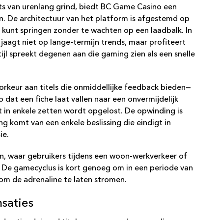
ats van urenlang grind, biedt BC Game Casino een
en. De architectuur van het platform is afgestemd op
 kunt springen zonder te wachten op een laadbalk. In
e jaagt niet op lange‑termijn trends, maar profiteert
 spreekt degenen aan die gaming zien als een snelle
orkeur aan titels die onmiddellijke feedback bieden—
ko dat een fiche laat vallen naar een onvermijdelijk
 in enkele zetten wordt opgelost. De opwinding is
ing komt van een enkele beslissing die eindigt in
ie.
en, waar gebruikers tijdens een woon‑werkverkeer of
 De gamecyclus is kort genoeg om in een periode van
om de adrenaline te laten stromen.
nsaties