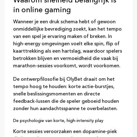
in online gaming
Wanneer je een druk schema hebt of gewoon
onmiddellijke bevrediging zoekt, kan het tempo
van een spel je ervaring maken of breken. In
high‑energy omgevingen voelt elke spin, flip of
kaarttrekking als een hartslag, waardoor spelers
betrokken blijven en vermoeidheid die vaak bij
marathon‑sessies voorkomt, wordt voorkomen.
De ontwerpfilosofie bij OlyBet draait om het
tempo hoog te houden: korte actie‑burstjes,
snelle beslissingsmomenten en directe
feedback‑lussen die de speler geboeid houden
zonder hun aandachtsspanne te overbelasten.
De psychologie van korte, high‑intensity play
Korte sessies veroorzaken een dopamine‑piek