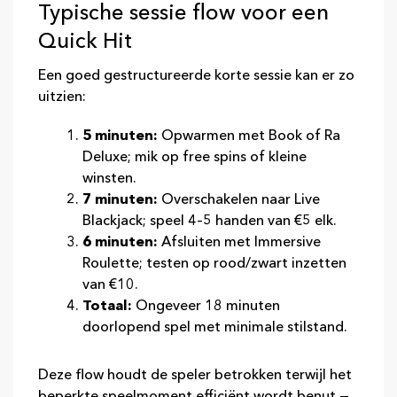
Typische sessie flow voor een
Quick Hit
Een goed gestructureerde korte sessie kan er zo
uitzien:
5 minuten:
Opwarmen met Book of Ra
Deluxe; mik op free spins of kleine
winsten.
7 minuten:
Overschakelen naar Live
Blackjack; speel 4–5 handen van €5 elk.
6 minuten:
Afsluiten met Immersive
Roulette; testen op rood/zwart inzetten
van €10.
Totaal:
Ongeveer 18 minuten
doorlopend spel met minimale stilstand.
Deze flow houdt de speler betrokken terwijl het
beperkte speelmoment efficiënt wordt benut —