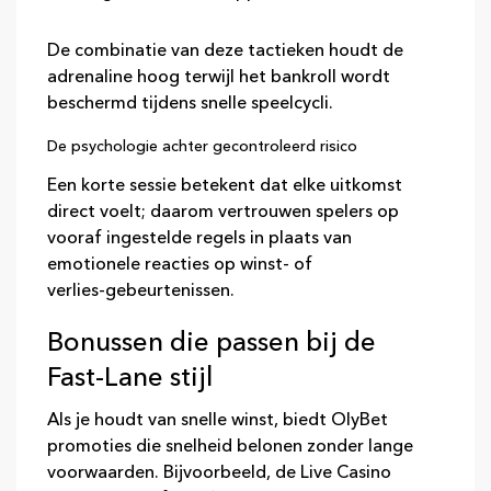
De combinatie van deze tactieken houdt de
adrenaline hoog terwijl het bankroll wordt
beschermd tijdens snelle speelcycli.
De psychologie achter gecontroleerd risico
Een korte sessie betekent dat elke uitkomst
direct voelt; daarom vertrouwen spelers op
vooraf ingestelde regels in plaats van
emotionele reacties op winst‑ of
verlies‑gebeurtenissen.
Bonussen die passen bij de
Fast‑Lane stijl
Als je houdt van snelle winst, biedt OlyBet
promoties die snelheid belonen zonder lange
voorwaarden. Bijvoorbeeld, de Live Casino