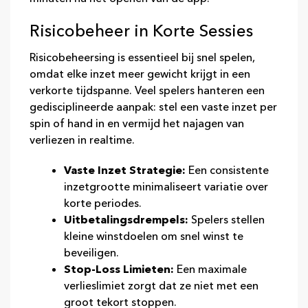
Risicobeheer in Korte Sessies
Risicobeheersing is essentieel bij snel spelen,
omdat elke inzet meer gewicht krijgt in een
verkorte tijdspanne. Veel spelers hanteren een
gedisciplineerde aanpak: stel een vaste inzet per
spin of hand in en vermijd het najagen van
verliezen in realtime.
Vaste Inzet Strategie:
Een consistente
inzetgrootte minimaliseert variatie over
korte periodes.
Uitbetalingsdrempels:
Spelers stellen
kleine winstdoelen om snel winst te
beveiligen.
Stop-Loss Limieten:
Een maximale
verlieslimiet zorgt dat ze niet met een
groot tekort stoppen.