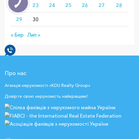
22
23
24
25
26
27
28
29
30
« Бер
Лип »
Про нас
Агенція нерухомості «KDU Realty Group»
Довірте свою нерухомість найкращим!