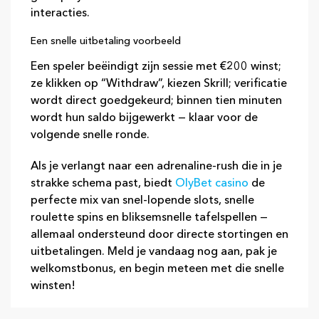
interacties.
Een snelle uitbetaling voorbeeld
Een speler beëindigt zijn sessie met €200 winst;
ze klikken op “Withdraw”, kiezen Skrill; verificatie
wordt direct goedgekeurd; binnen tien minuten
wordt hun saldo bijgewerkt — klaar voor de
volgende snelle ronde.
Als je verlangt naar een adrenaline‑rush die in je
strakke schema past, biedt
OlyBet casino
de
perfecte mix van snel‑lopende slots, snelle
roulette spins en bliksemsnelle tafelspellen —
allemaal ondersteund door directe stortingen en
uitbetalingen. Meld je vandaag nog aan, pak je
welkomstbonus, en begin meteen met die snelle
winsten!