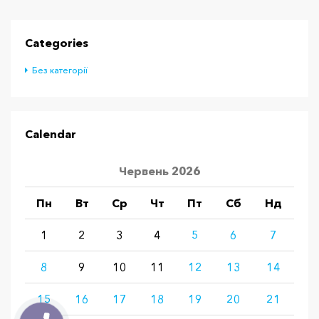
Categories
Без категорії
Calendar
Червень 2026
Пн
Вт
Ср
Чт
Пт
Сб
Нд
1
2
3
4
5
6
7
8
9
10
11
12
13
14
15
16
17
18
19
20
21