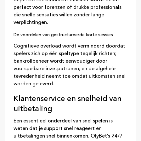
perfect voor forenzen of drukke professionals
die snelle sensaties willen zonder lange
verplichtingen.
De voordelen van gestructureerde korte sessies
Cognitieve overload wordt verminderd doordat
spelers zich op één speltype tegelijk richten;
bankrollbeheer wordt eenvoudiger door
voorspelbare inzetpatronen; en de algehele
tevredenheid neemt toe omdat uitkomsten snel
worden geleverd.
Klantenservice en snelheid van
uitbetaling
Een essentieel onderdeel van snel spelen is
weten dat je support snel reageert en
uitbetalingen snel binnenkomen. OlyBet’s 24/7