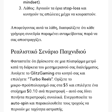
mindset).
Λάθος: Αγνοούν τα όρια stop‑loss και
κυνηγούν τις απώλειες μέχρι να κουραστούν.
Αποφεύγοντας αυτά τα λάθη, διασφαλίζετε ότι κάθε
γρήγορη συνεδρία παραμένει ανταμείβοντας παρά να
σας αποστραγγίζει.
Ρεαλιστικό Σενάριο Παιχνιδιού
Φανταστείτε ότι βρίσκεστε σε μια πλατφόρμα μετρό
κατά τη διάρκεια του μεσημεριανού σας διαλείμματος.
Ανοίγετε το GlitzGaming στο κινητό σας και
επιλέγετε “Turbo Reels”. Ορίζετε το
μικρο‑προϋπολογισμό σας στα $5 και επιλέγετε ένα
στοίχημα $0.10 ανά περιστροφή – αυτό σας δίνει
πενήντα περιστροφές συνολικά. Ενεργοποιείτε το
auto‑spin και παρακολουθείτε τους τροχούς να
περνούν με ταχύτητα αστραπής.