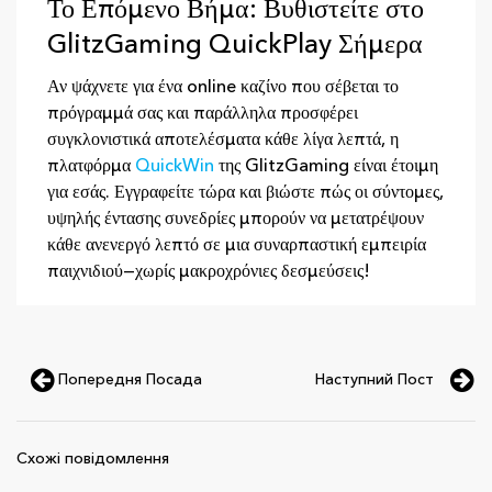
Το Επόμενο Βήμα: Βυθιστείτε στο
GlitzGaming QuickPlay Σήμερα
Αν ψάχνετε για ένα online καζίνο που σέβεται το
πρόγραμμά σας και παράλληλα προσφέρει
συγκλονιστικά αποτελέσματα κάθε λίγα λεπτά, η
πλατφόρμα
QuickWin
της GlitzGaming είναι έτοιμη
για εσάς. Εγγραφείτε τώρα και βιώστε πώς οι σύντομες,
υψηλής έντασης συνεδρίες μπορούν να μετατρέψουν
κάθε ανενεργό λεπτό σε μια συναρπαστική εμπειρία
παιχνιδιού—χωρίς μακροχρόνιες δεσμεύσεις!
Попередня Посада
Наступний Пост
Схожі повідомлення