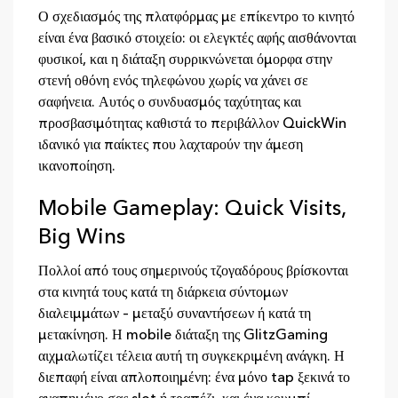
Ο σχεδιασμός της πλατφόρμας με επίκεντρο το κινητό
είναι ένα βασικό στοιχείο: οι ελεγκτές αφής αισθάνονται
φυσικοί, και η διάταξη συρρικνώνεται όμορφα στην
στενή οθόνη ενός τηλεφώνου χωρίς να χάνει σε
σαφήνεια. Αυτός ο συνδυασμός ταχύτητας και
προσβασιμότητας καθιστά το περιβάλλον QuickWin
ιδανικό για παίκτες που λαχταρούν την άμεση
ικανοποίηση.
Mobile Gameplay: Quick Visits,
Big Wins
Πολλοί από τους σημερινούς τζογαδόρους βρίσκονται
στα κινητά τους κατά τη διάρκεια σύντομων
διαλειμμάτων – μεταξύ συναντήσεων ή κατά τη
μετακίνηση. Η mobile διάταξη της GlitzGaming
αιχμαλωτίζει τέλεια αυτή τη συγκεκριμένη ανάγκη. Η
διεπαφή είναι απλοποιημένη: ένα μόνο tap ξεκινά το