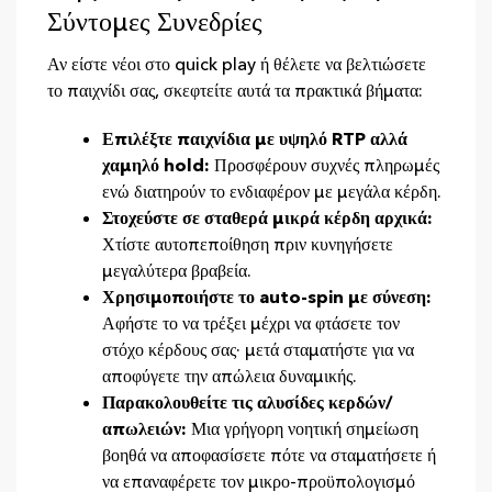
Σύντομες Συνεδρίες
Αν είστε νέοι στο quick play ή θέλετε να βελτιώσετε
το παιχνίδι σας, σκεφτείτε αυτά τα πρακτικά βήματα:
Επιλέξτε παιχνίδια με υψηλό RTP αλλά
χαμηλό hold:
Προσφέρουν συχνές πληρωμές
ενώ διατηρούν το ενδιαφέρον με μεγάλα κέρδη.
Στοχεύστε σε σταθερά μικρά κέρδη αρχικά:
Χτίστε αυτοπεποίθηση πριν κυνηγήσετε
μεγαλύτερα βραβεία.
Χρησιμοποιήστε το auto‑spin με σύνεση:
Αφήστε το να τρέξει μέχρι να φτάσετε τον
στόχο κέρδους σας· μετά σταματήστε για να
αποφύγετε την απώλεια δυναμικής.
Παρακολουθείτε τις αλυσίδες κερδών/
απωλειών:
Μια γρήγορη νοητική σημείωση
βοηθά να αποφασίσετε πότε να σταματήσετε ή
να επαναφέρετε τον μικρο‑προϋπολογισμό