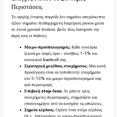
Περιστάσεις
Το υψηλής έντασης παιχνίδι δεν σημαίνει απερίσκεπτο
τζόγο· σημαίνει πειθαρχημένη διαχείριση ρίσκου μέσα
σε στενά χρονικά πλαίσια. Δείτε πώς διατηρούν την
άκρη τους οι παίκτες:
Μικρο‑προϋπολογισμός:
Κάθε συνεδρία
ξεκινά με σαφές όριο – συνήθως 1–5% του
συνολικού bankroll σας.
Στρατηγική μεγέθους στοιχήματος:
Μια κοινή
προσέγγιση είναι να τοποθετείτε στοιχήματα
στο 5–10% του μικρο‑προϋπολογισμού σας
ανά περιστροφή.
Επιβολή stop‑loss:
Αν χάσετε τρεις
συνεχόμενες περιστροφές, σταματήστε και
επανεκτιμήστε αντί να κυνηγάτε τις απώλειες.
Σημεία κέρδους:
Ορίστε έναν στόχο κέρδους
(π.χ., διπλασιάστε το μικρο‑προϋπολογισμό