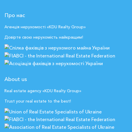
Про нас
Агенція нерухомості «KDU Realty Group»
Довірте свою нерухомість найкращим!
About us
Real estate agency «KDU Realty Group»
Trust your real estate to the best!