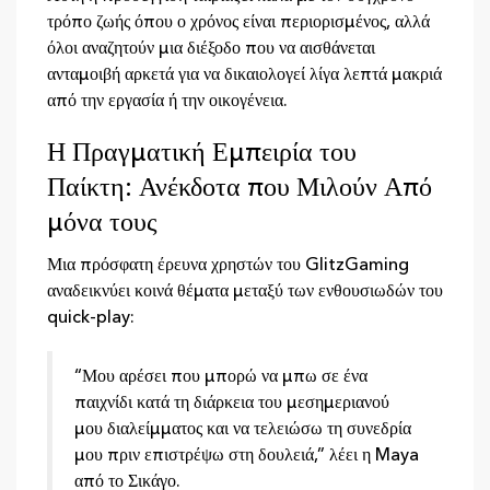
τρόπο ζωής όπου ο χρόνος είναι περιορισμένος, αλλά
όλοι αναζητούν μια διέξοδο που να αισθάνεται
ανταμοιβή αρκετά για να δικαιολογεί λίγα λεπτά μακριά
από την εργασία ή την οικογένεια.
Η Πραγματική Εμπειρία του
Παίκτη: Ανέκδοτα που Μιλούν Από
μόνα τους
Μια πρόσφατη έρευνα χρηστών του GlitzGaming
αναδεικνύει κοινά θέματα μεταξύ των ενθουσιωδών του
quick‑play:
“Μου αρέσει που μπορώ να μπω σε ένα
παιχνίδι κατά τη διάρκεια του μεσημεριανού
μου διαλείμματος και να τελειώσω τη συνεδρία
μου πριν επιστρέψω στη δουλειά,” λέει η Maya
από το Σικάγο.