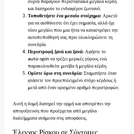
συχνά παράγουν περιστασιακά μεγάλα κέρδη
και διατηρούν το ενδιαφέρον ζωντανό.
Τοποθετήστε ένα μεσαίο στοίχημα:
Αρκετό
για να αισθάνεστε ότι έχει σημασία, αλλά όχι
τόσο μεγάλο που μια ήττα να καταστρέψει την
αυτοπεποίθησή σας πριν ολοκληρώσετε τη
συνεδρία.
Περιστροφή ξανά και ξανά:
Αφήστε το
auto‑spin να τρέξει μερικές γύρους ενώ
παρακολουθείτε μοτίβα ή μεγάλα κέρδη.
Ορίστε όριο στη συνεδρία:
Σταματήστε όταν
φτάσετε τον προεπιλεγμένο στόχο κέρδους ή
μετά από έναν ορισμένο αριθμό περιστροφών.
Αυτή η δομή διατηρεί την ορμή και αποτρέπει την
απογοήτευση που προέρχεται από μεγάλα
διαλείμματα ανάμεσα στις αποφάσεις.
Έλεγχος Ρίσκου σε Σύντομες