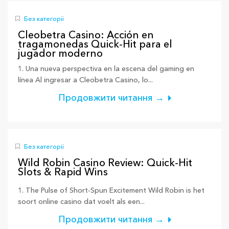
Без категорії
Cleobetra Casino: Acción en
tragamonedas Quick‑Hit para el
jugador moderno
1. Una nueva perspectiva en la escena del gaming en
línea Al ingresar a Cleobetra Casino, lo...
Продовжити читання →
Без категорії
Wild Robin Casino Review: Quick‑Hit
Slots & Rapid Wins
1. The Pulse of Short‑Spun Excitement Wild Robin is het
soort online casino dat voelt als een...
Продовжити читання →