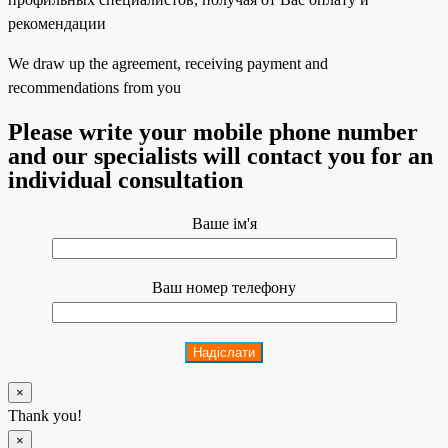
We draw up the agreement, receiving payment and
recommendations from you
Please write your mobile phone number
and our specialists will contact you for an
individual consultation
Ваше ім'я
Ваш номер телефону
×
Thank you!
×