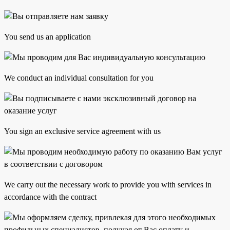
You send us an application
We conduct an individual consultation for you
You sign an exclusive service agreement with us
We carry out the necessary work to provide you with services in
accordance with the contract