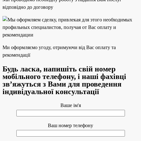
відповідно до договору
Ми оформляємо угоду, отримуючи від Вас оплату та
рекомендації
Будь ласка, напишіть свій номер
мобільного телефону, і наші фахівці
зв’яжуться з Вами для проведення
індивідуальної консультації
Ваше ім'я
Ваш номер телефону