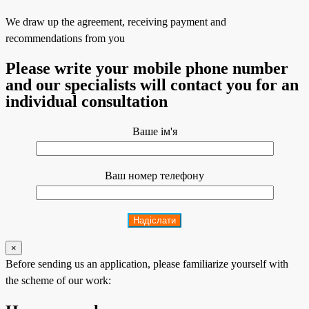
We draw up the agreement, receiving payment and
recommendations from you
Please write your mobile phone number
and our specialists will contact you for an
individual consultation
Ваше ім'я
Ваш номер телефону
×
Before sending us an application, please familiarize yourself with
the scheme of our work: