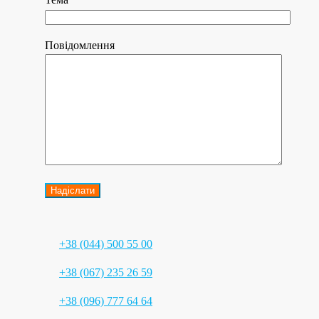
Повідомлення
+38 (044) 500 55 00
+38 (067) 235 26 59
+38 (096) 777 64 64