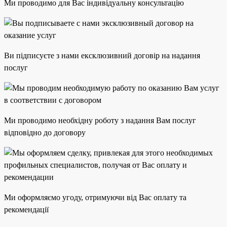
Ми проводимо для Вас індивідуальну консультацію
Ви підписуєте з нами ексклюзивний договір на надання
послуг
Ми проводимо необхідну роботу з надання Вам послуг
відповідно до договору
Ми оформляємо угоду, отримуючи від Вас оплату та
рекомендації