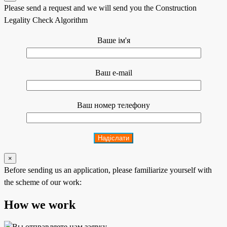
Please send a request and we will send you the Construction
Legality Check Algorithm
Ваше ім'я
Ваш e-mail
Ваш номер телефону
×
Before sending us an application, please familiarize yourself with
the scheme of our work:
How we work