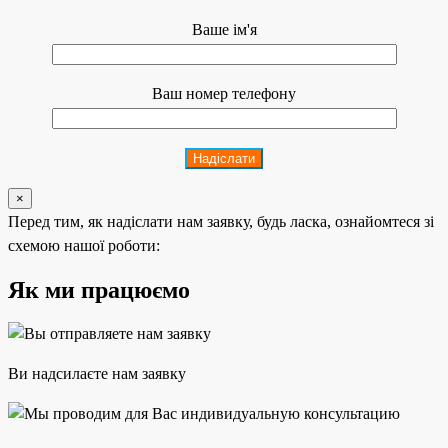
Ваше ім'я
Ваш номер телефону
×
Перед тим, як надіслати нам заявку, будь ласка, ознайомтеся зі
схемою нашої роботи:
Як ми працюємо
Ви надсилаєте нам заявку