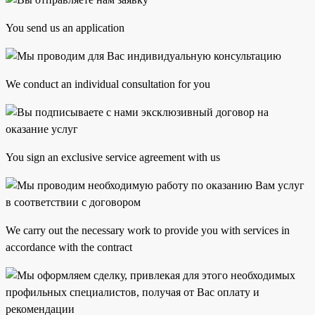
You send us an application
We conduct an individual consultation for you
You sign an exclusive service agreement with us
We carry out the necessary work to provide you with services in
accordance with the contract