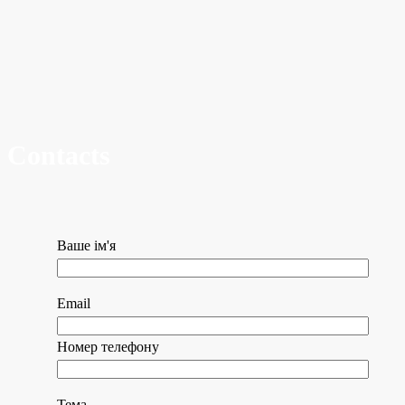
Contacts
Ваше ім'я
Email
Номер телефону
Тема