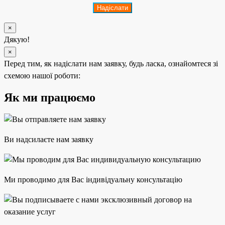
×
Дякую!
×
Перед тим, як надіслати нам заявку, будь ласка, ознайомтеся зі
схемою нашої роботи:
Як ми працюємо
Ви надсилаєте нам заявку
Ми проводимо для Вас індивідуальну консультацію