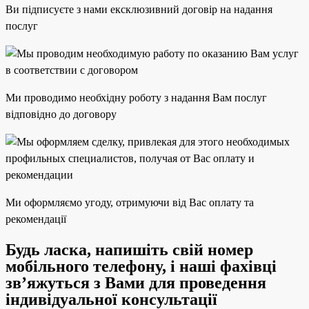
Ви підписуєте з нами ексклюзивний договір на надання
послуг
Ми проводимо необхідну роботу з надання Вам послуг
відповідно до договору
Ми оформляємо угоду, отримуючи від Вас оплату та
рекомендації
Будь ласка, напишіть свій номер
мобільного телефону, і наші фахівці
зв’яжуться з Вами для проведення
індивідуальної консультації