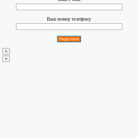
Ваш номер телефону
×
×