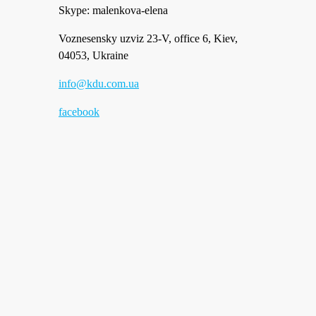
Skype: malenkova-elena
Voznesensky uzviz 23-V, office 6, Kiev,
04053, Ukraine
info@kdu.com.ua
facebook