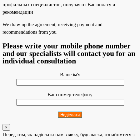
We draw up the agreement, receiving payment and
recommendations from you
Please write your mobile phone number
and our specialists will contact you for an
individual consultation
Ваше ім'я
Ваш номер телефону
×
Перед тим, як надіслати нам заявку, будь ласка, ознайомтеся зі