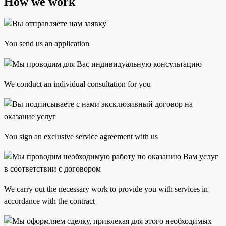
How we work
You send us an application
We conduct an individual consultation for you
You sign an exclusive service agreement with us
We carry out the necessary work to provide you with services in
accordance with the contract