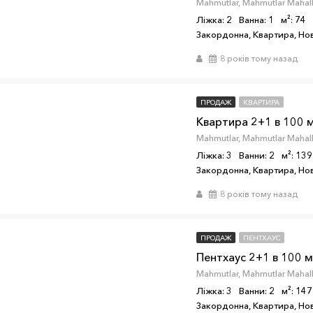
Ліжка: 2
Ванна: 1
м²: 74
Закордонна, Квартира, Н
8 років тому назад
ПРОДАЖ
КВАРТИРА
Ліжка: 3
Ванни: 2
м²: 139
Закордонна, Квартира, Н
8 років тому назад
ПРОДАЖ
ПЕНТХАУС
Ліжка: 3
Ванни: 2
м²: 147
Закордонна, Квартира, Н