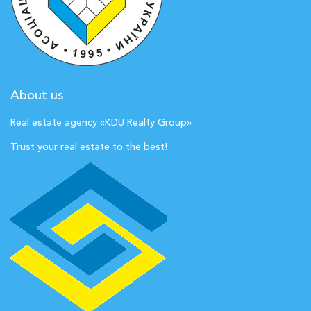
About us
Real estate agency «KDU Realty Group»
Trust your real estate to the best!