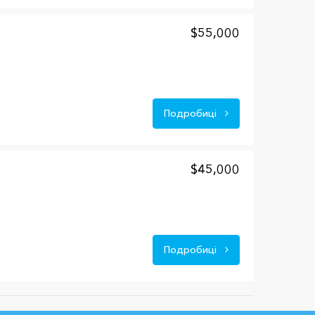
$55,000
Подробиці
$45,000
Подробиці