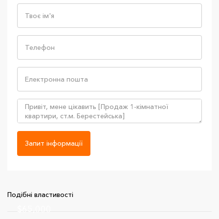
Запит інформації
Подібні властивості
$65,000