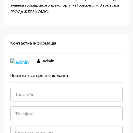
зупинки громадського транспорту; найближчі ст.м. Харківська
ПРОДАЖ БЕЗ КОМІСІЇ
Контактна інформація
admin
Поцікавтеся про цю власність