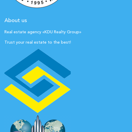
About us
Real estate agency «KDU Realty Group»
Trust your real estate to the best!