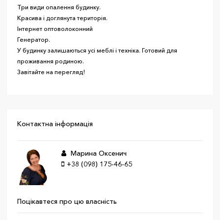
Три види опалення будинку.
Красива і доглянута територія.
Інтернет оптоволоконний
Генератор.
У будинку залишаються усі меблі і техніка. Готовий для
проживання родиною.
Завітайте на перегляд!
Контактна інформація
Марина Оксенич
+38 (098) 175-46-65
Поцікавтеся про цю власність