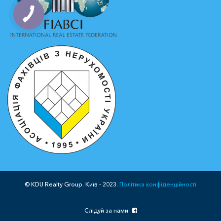
© KDU Realty Group. Київ - 2023.
Політика конфіденційності
Слідуй за нами