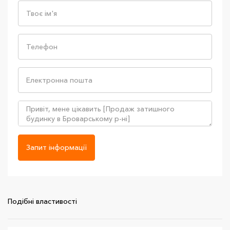
Запит інформації
Подібні властивості