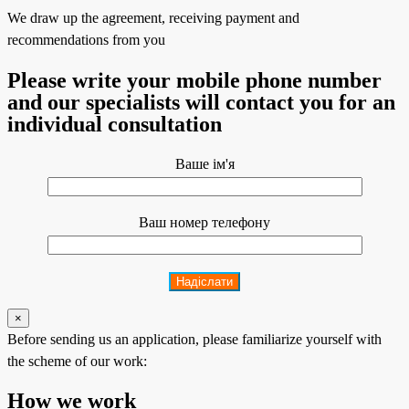
We draw up the agreement, receiving payment and
recommendations from you
Please write your mobile phone number
and our specialists will contact you for an
individual consultation
Ваше ім'я
Ваш номер телефону
×
Before sending us an application, please familiarize yourself with
the scheme of our work:
How we work