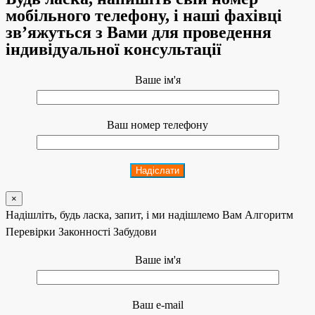
мобільного телефону, і наші фахівці
зв’яжуться з Вами для проведення
індивідуальної консультації
Ваше ім'я
Ваш номер телефону
×
Надішліть, будь ласка, запит, і ми надішлемо Вам Алгоритм
Перевірки Законності Забудови
Ваше ім'я
Ваш e-mail