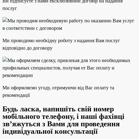
Ви підписуєте з нами ексклюзивний договір на надання
послуг
Ми проводимо необхідну роботу з надання Вам послуг
відповідно до договору
Ми оформляємо угоду, отримуючи від Вас оплату та
рекомендації
Будь ласка, напишіть свій номер
мобільного телефону, і наші фахівці
зв’яжуться з Вами для проведення
індивідуальної консультації