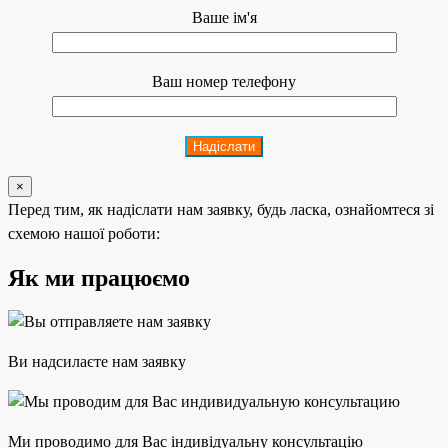
Ваше ім'я
Ваш номер телефону
×
Перед тим, як надіслати нам заявку, будь ласка, ознайомтеся зі
схемою нашої роботи:
Як ми працюємо
Ви надсилаєте нам заявку
Ми проводимо для Вас індивідуальну консультацію