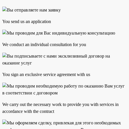
You send us an application
We conduct an individual consultation for you
You sign an exclusive service agreement with us
We carry out the necessary work to provide you with services in
accordance with the contract