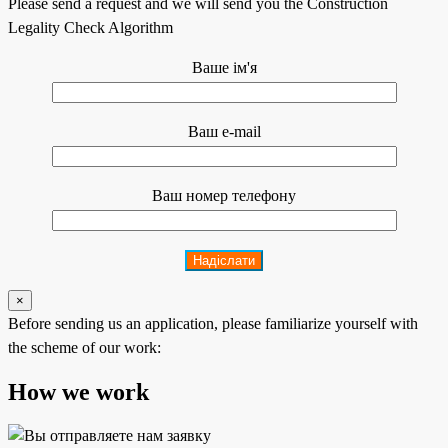
Please send a request and we will send you the Construction
Legality Check Algorithm
Ваше ім'я
Ваш e-mail
Ваш номер телефону
×
Before sending us an application, please familiarize yourself with
the scheme of our work:
How we work