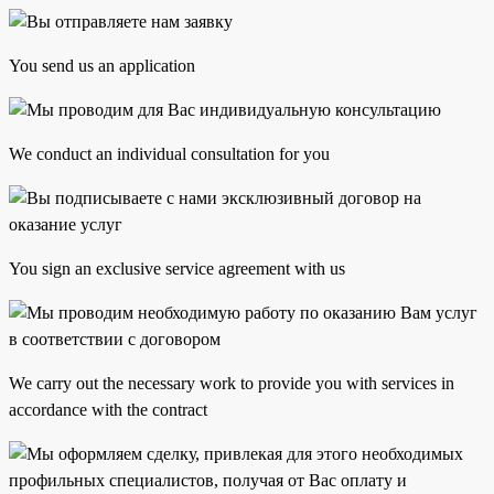
You send us an application
We conduct an individual consultation for you
You sign an exclusive service agreement with us
We carry out the necessary work to provide you with services in
accordance with the contract