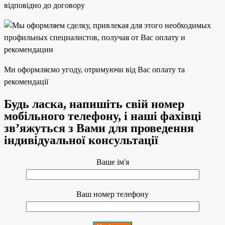
відповідно до договору
Ми оформляємо угоду, отримуючи від Вас оплату та
рекомендації
Будь ласка, напишіть свій номер
мобільного телефону, і наші фахівці
зв’яжуться з Вами для проведення
індивідуальної консультації
Ваше ім'я
Ваш номер телефону