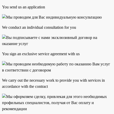
You send us an application
We conduct an individual consultation for you
You sign an exclusive service agreement with us
We carry out the necessary work to provide you with services in
accordance with the contract