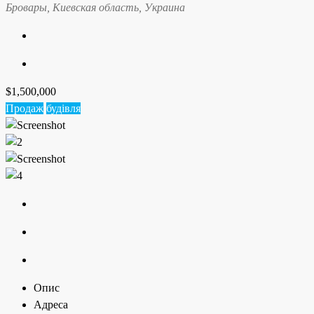
Бровары, Киевская область, Украина
$1,500,000
Продаж
будівля
Опис
Адреса