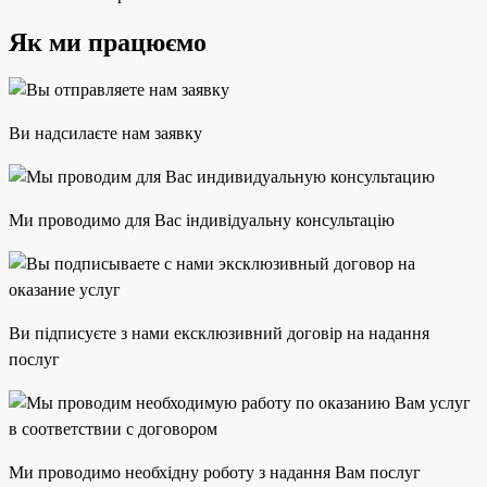
Як ми працюємо
Ви надсилаєте нам заявку
Ми проводимо для Вас індивідуальну консультацію
Ви підписуєте з нами ексклюзивний договір на надання
послуг
Ми проводимо необхідну роботу з надання Вам послуг