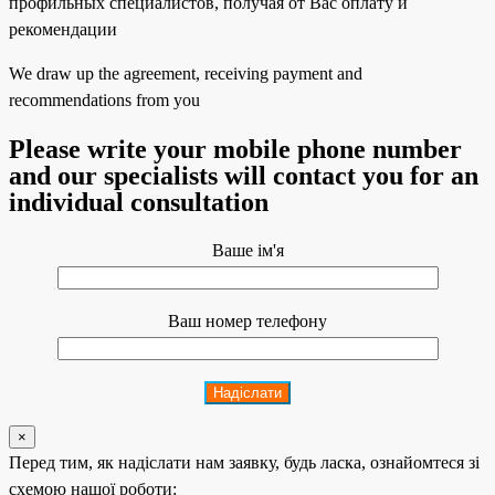
We draw up the agreement, receiving payment and
recommendations from you
Please write your mobile phone number
and our specialists will contact you for an
individual consultation
Ваше ім'я
Ваш номер телефону
×
Перед тим, як надіслати нам заявку, будь ласка, ознайомтеся зі
схемою нашої роботи: