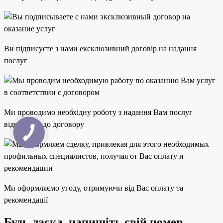
Ви підписуєте з нами ексклюзивний договір на надання
послуг
Ми проводимо необхідну роботу з надання Вам послуг
відповідно до договору
Ми оформляємо угоду, отримуючи від Вас оплату та
рекомендації
Будь ласка, напишіть свій номер