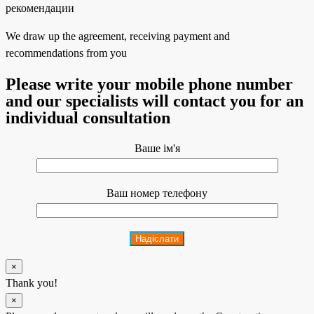
We draw up the agreement, receiving payment and
recommendations from you
Please write your mobile phone number
and our specialists will contact you for an
individual consultation
Ваше ім'я
Ваш номер телефону
×
Thank you!
×