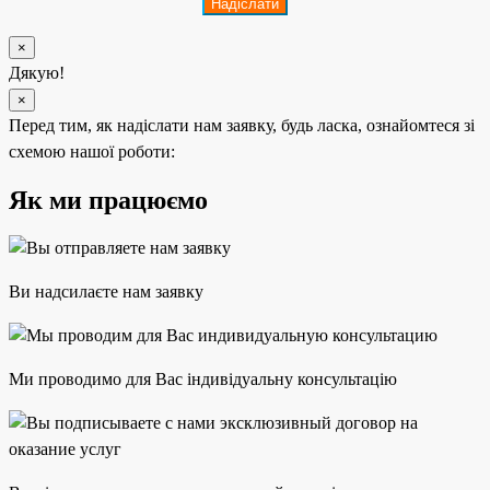
×
Дякую!
×
Перед тим, як надіслати нам заявку, будь ласка, ознайомтеся зі
схемою нашої роботи:
Як ми працюємо
Ви надсилаєте нам заявку
Ми проводимо для Вас індивідуальну консультацію