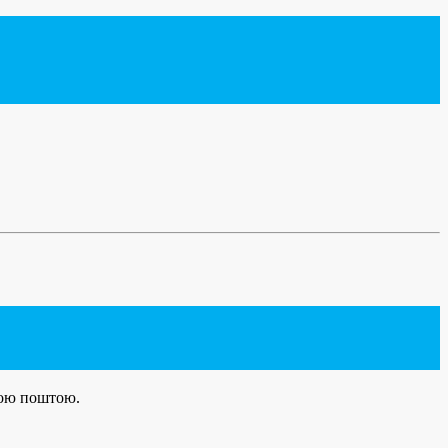
ною поштою.